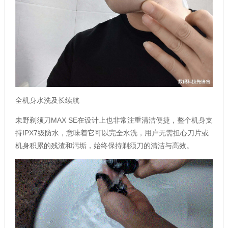
全机身水洗及长续航
未野剃须刀MAX SE在设计上也非常注重清洁便捷，整个机身支
持IPX7级防水，意味着它可以完全水洗，用户无需担心刀片或
机身积累的残渣和污垢，始终保持剃须刀的清洁与高效。