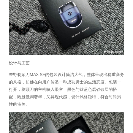
设计与工艺
未野剃须刀MAX SE的包装设计简洁大气，整体呈现出稳重商务
的风格，仿佛在向用户传递一种成功男士的生活态度。包装一
打开，剃须刀的主机映入眼帘，黑色与钛蓝色磨砂镀层的搭
配，既显低调奢华，又具现代感，设计风格独特，符合时尚男
性的审美。